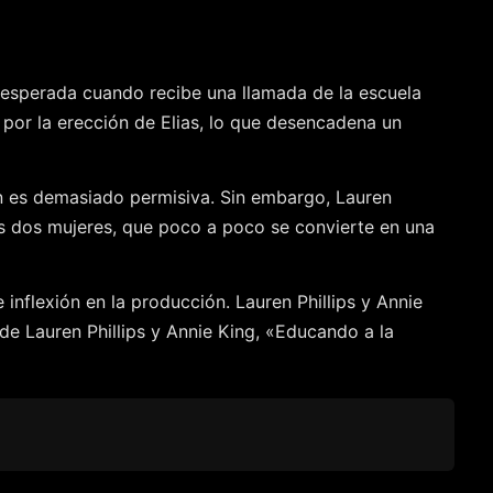
inesperada cuando recibe una llamada de la escuela
 por la erección de Elias, lo que desencadena un
en es demasiado permisiva. Sin embargo, Lauren
as dos mujeres, que poco a poco se convierte en una
inflexión en la producción. Lauren Phillips y Annie
de Lauren Phillips y Annie King, «Educando a la