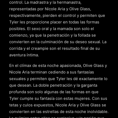
control. La madrastra y la hermanastra,
representadas por Nicole Aria y Olive Glass,
respectivamente, pierden el control y permiten que
Tyler les proporcione placer en todas las formas
posibles. El sexo oral y la mamada son solo el
comienzo, ya que la penetración y la follada se
convierten en la culminación de su deseo sexual. La
corrida y el creampie son el resultado final de su
aventura íntima.
En el clímax de esta noche apasionada, Olive Glass y
Nicole Aria terminan cediendo a sus fantasías
sexuales y permiten que Tyler les dé exactamente lo
que desean. La doble penetración y la garganta
profunda son solo algunas de las formas en que
Tyler cumple su fantasía con estas mujeres. Con sus
tetas y culos expuestos, Nicole Aria y Olive Glass se
convierten en las estrellas de esta noche inolvidable.