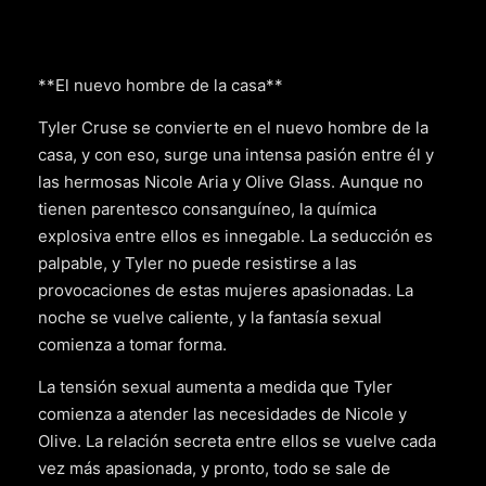
**El nuevo hombre de la casa**
Tyler Cruse se convierte en el nuevo hombre de la
casa, y con eso, surge una intensa pasión entre él y
las hermosas Nicole Aria y Olive Glass. Aunque no
tienen parentesco consanguíneo, la química
explosiva entre ellos es innegable. La seducción es
palpable, y Tyler no puede resistirse a las
provocaciones de estas mujeres apasionadas. La
noche se vuelve caliente, y la fantasía sexual
comienza a tomar forma.
La tensión sexual aumenta a medida que Tyler
comienza a atender las necesidades de Nicole y
Olive. La relación secreta entre ellos se vuelve cada
vez más apasionada, y pronto, todo se sale de