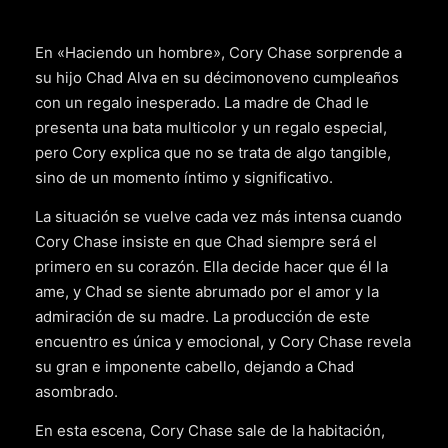
En «Haciendo un hombre», Cory Chase sorprende a
su hijo Chad Alva en su décimonoveno cumpleaños
con un regalo inesperado. La madre de Chad le
presenta una bata multicolor y un regalo especial,
pero Cory explica que no se trata de algo tangible,
sino de un momento íntimo y significativo.
La situación se vuelve cada vez más intensa cuando
Cory Chase insiste en que Chad siempre será el
primero en su corazón. Ella decide hacer que él la
ame, y Chad se siente abrumado por el amor y la
admiración de su madre. La producción de este
encuentro es única y emocional, y Cory Chase revela
su gran e imponente cabello, dejando a Chad
asombrado.
En esta escena, Cory Chase sale de la habitación,