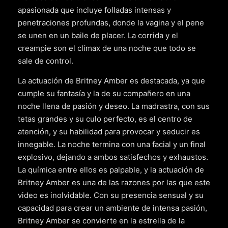
apasionada que incluye folladas intensas y
penetraciones profundas, donde la vagina y el pene
se unen en un baile de placer. La corrida y el
creampie son el clímax de una noche que todo se
sale de control.
La actuación de Britney Amber es destacada, ya que
cumple su fantasía y la de su compañero en una
noche llena de pasión y deseo. La madrastra, con sus
tetas grandes y su culo perfecto, es el centro de
atención, y su habilidad para provocar y seducir es
innegable. La noche termina con una facial y un final
explosivo, dejando a ambos satisfechos y exhaustos.
La química entre ellos es palpable, y la actuación de
Britney Amber es una de las razones por las que este
video es inolvidable. Con su presencia sensual y su
capacidad para crear un ambiente de intensa pasión,
Britney Amber se convierte en la estrella de la