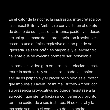
En el calor de la noche, la madrastra, interpretada por
la sensual Britney Amber, se convierte en el objeto
de deseo de su hijastro. La intensa pasión y el deseo
sexual que emana de su presencia son irresistibles,
creando una química explosiva que no puede ser
ignorada. La seducción es palpable, y el encuentro
caliente que se avecina promete ser inolvidable.
La trama del video gira en torno a la relación secreta
entre la madrastra y su hijastro, donde la tensión
sexual es palpable y el placer prohibido es el motor
que impulsa su aventura íntima. Britney Amber, con
su presencia provocativa, no puede resistirse a la
atracción que siente hacia su compañero, y pronto
termina cediendo a sus instintos. El sexo oral y la
mamada son solo el comienzo de una noche