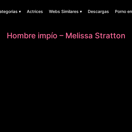
ategorias ▾
Actrices
Webs Similares ▾
Descargas
Porno en
Hombre impío – Melissa Stratton