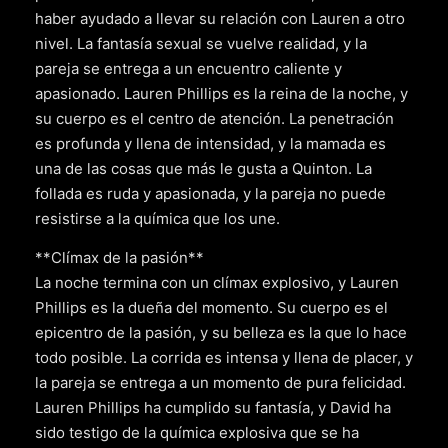
haber ayudado a llevar su relación con Lauren a otro
nivel. La fantasía sexual se vuelve realidad, y la
pareja se entrega a un encuentro caliente y
apasionado. Lauren Phillips es la reina de la noche, y
su cuerpo es el centro de atención. La penetración
es profunda y llena de intensidad, y la mamada es
una de las cosas que más le gusta a Quinton. La
follada es ruda y apasionada, y la pareja no puede
resistirse a la química que los une.
**Clímax de la pasión**
La noche termina con un clímax explosivo, y Lauren
Phillips es la dueña del momento. Su cuerpo es el
epicentro de la pasión, y su belleza es la que lo hace
todo posible. La corrida es intensa y llena de placer, y
la pareja se entrega a un momento de pura felicidad.
Lauren Phillips ha cumplido su fantasía, y David ha
sido testigo de la química explosiva que se ha