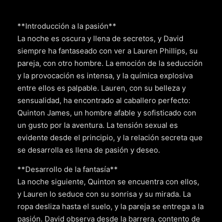
**Introducción a la pasión**
La noche es oscura y llena de secretos, y David
siempre ha fantaseado con ver a Lauren Phillips, su
pareja, con otro hombre. La emoción de la seducción
y la provocación es intensa, y la química explosiva
entre ellos es palpable. Lauren, con su belleza y
sensualidad, ha encontrado al caballero perfecto:
Quinton James, un hombre afable y sofisticado con
un gusto por la aventura. La tensión sexual es
evidente desde el principio, y la relación secreta que
se desarrolla es llena de pasión y deseo.
**Desarrollo de la fantasía**
La noche siguiente, Quinton se encuentra con ellos,
y Lauren lo seduce con su sonrisa y su mirada. La
ropa desliza hasta el suelo, y la pareja se entrega a la
pasión. David observa desde la barrera, contento de