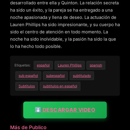
desarrollado entre ella y Quinton. La relación secreta
ha sido un éxito, y la pareja se ha entregado a una
noche apasionada y llena de deseo. La actuación de
Lauren Phillips ha sido impresionante, y su cuerpo ha
sido el centro de atención en todo momento. La
noche ha sido inolvidable, y la pasión ha sido la que
lo ha hecho todo posible.
Etiquetas:
español
Lauren Phillips
spanish
sub español
subespañol
subtitulado
Subtitulos
subtitulos en español
⬇️ DESCARGAR VIDEO
Más de Publico