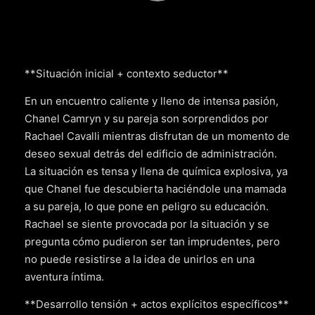
**Situación inicial + contexto seductor**
En un encuentro caliente y lleno de intensa pasión,
Chanel Camryn y su pareja son sorprendidos por
Rachael Cavalli mientras disfrutan de un momento de
deseo sexual detrás del edificio de administración.
La situación es tensa y llena de química explosiva, ya
que Chanel fue descubierta haciéndole una mamada
a su pareja, lo que pone en peligro su educación.
Rachael se siente provocada por la situación y se
pregunta cómo pudieron ser tan imprudentes, pero
no puede resistirse a la idea de unirlos en una
aventura íntima.
**Desarrollo tensión + actos explícitos específicos**