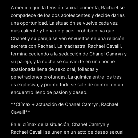
A medida que la tensión sexual aumenta, Rachael se
compadece de los dos adolescentes y decide darles
una oportunidad. La situación se vuelve cada vez
más caliente y llena de placer prohibido, ya que
Chanel y su pareja se ven envueltos en una relación
secreta con Rachael. La madrastra, Rachael Cavalli,
termina cediendo a la seducción de Chanel Camryn y
su pareja, y la noche se convierte en una noche
apasionada llena de sexo oral, folladas y
penetraciones profundas. La química entre los tres
es explosiva, y pronto todo se sale de control en un
encuentro lleno de pasión y deseo.
**Clímax + actuación de Chanel Camryn, Rachael
Cavalli**
En el clímax de la situación, Chanel Camryn y
Rachael Cavalli se unen en un acto de deseo sexual