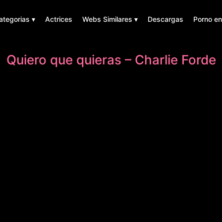
ategorias ▾
Actrices
Webs Similares ▾
Descargas
Porno en
Quiero que quieras – Charlie Forde