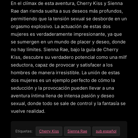
En el clímax de esta aventura, Cherry Kiss y Sienna
Rae dan rienda suelta a sus deseos más profundos,
permitiendo que la tensión sexual se desborde en un
orgasmo explosivo. La actuación de estas dos
mujeres es verdaderamente impresionante, ya que
se sumergen en un mundo de placer y deseo, donde
no hay límites. Sienna Rae, bajo la guía de Cherry
Kiss, descubre su verdadero potencial como una milf
seductora, capaz de provocar y satisfacer a los
hombres de manera irresistible. La unión de estas
dos mujeres es un ejemplo perfecto de cómo la
seducción y la provocación pueden llevar a una
aventura íntima llena de intensa pasión y deseo
sexual, donde todo se sale de control y la fantasía se
vuelve realidad.
Etiquetas:
Cherry Kiss
Sienna Rae
sub español