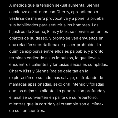
A medida que la tensión sexual aumenta, Sienna
comienza a entrenar con Cherry, aprendiendo a
vestirse de manera provocativa y a poner a prueba
sus habilidades para seducir a los hombres. Los
hijastros de Sienna, Elias y Max, se convierten en los
objetos de su deseo, y pronto se ven envueltos en
una relación secreta llena de placer prohibido. La
química explosiva entre ellos es palpable, y pronto
terminan cediendo a sus impulsos, lo que lleva a
encuentros calientes y fantasías sexuales cumplidas.
Cherry Kiss y Sienna Rae se deleitan en la
exploración de su lado más salvaje, disfrutando de
mamadas apasionadas, sexo oral intenso y folladas
que los dejan sin aliento. La penetración profunda y
el anal se convierten en parte de su repertorio,
mientras que la corrida y el creampie son el clímax
de sus encuentros.