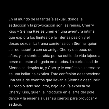
En el mundo de la fantasía sexual, donde la
seducción y la provocación son las reinas, Cherry
Kiss y Sienna Rae se unen en una aventura íntima
que explora los límites de la intensa pasión y el
deseo sexual. La trama comienza con Sienna, quien
se reencuentra con su amiga Cherry después de
años, y se siente atraída por su estilo de vida lujoso a
pesar de estar ahogada en deudas. La curiosidad de
Sienna se despierta, y Cherry le confiesa su secreto:
es una bailarina exótica. Esta confesión desencadena
una serie de eventos que llevan a Sienna a descubrir
su propio lado seductor, bajo la guía experta de
Cherry Kiss, quien la introduce en el arte del pole
dance y la enseña a usar su cuerpo para provocar y
seducir.