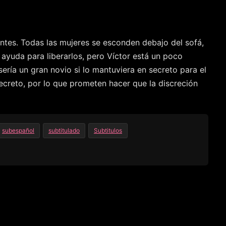
ntes. Todas las mujeres se esconden debajo del sofá,
 ayuda para liberarlos, pero Víctor está un poco
ería un gran novio si lo mantuviera en secreto para el
creto, por lo que prometen hacer que la discreción
subespañol
subtitulado
Subtitulos