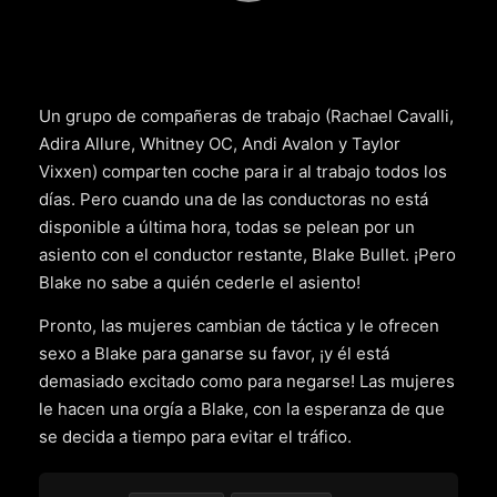
Un grupo de compañeras de trabajo (Rachael Cavalli,
Adira Allure, Whitney OC, Andi Avalon y Taylor
Vixxen) comparten coche para ir al trabajo todos los
días. Pero cuando una de las conductoras no está
disponible a última hora, todas se pelean por un
asiento con el conductor restante, Blake Bullet. ¡Pero
Blake no sabe a quién cederle el asiento!
Pronto, las mujeres cambian de táctica y le ofrecen
sexo a Blake para ganarse su favor, ¡y él está
demasiado excitado como para negarse! Las mujeres
le hacen una orgía a Blake, con la esperanza de que
se decida a tiempo para evitar el tráfico.