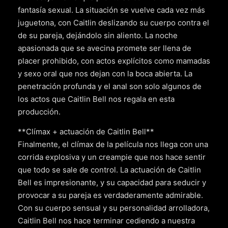
fantasía sexual. La situación se vuelve cada vez más
juguetona, con Caitlin deslizando su cuerpo contra el
de su pareja, dejándolo sin aliento. La noche
apasionada que se avecina promete ser llena de
placer prohibido, con actos explícitos como mamadas
y sexo oral que nos dejan con la boca abierta. La
penetración profunda y el anal son solo algunos de
los actos que Caitlin Bell nos regala en esta
producción.
**Clímax + actuación de Caitlin Bell**
Finalmente, el clímax de la película nos llega con una
corrida explosiva y un creampie que nos hace sentir
que todo se sale de control. La actuación de Caitlin
Bell es impresionante, y su capacidad para seducir y
provocar a su pareja es verdaderamente admirable.
Con su cuerpo sensual y su personalidad arrolladora,
Caitlin Bell nos hace terminar cediendo a nuestra