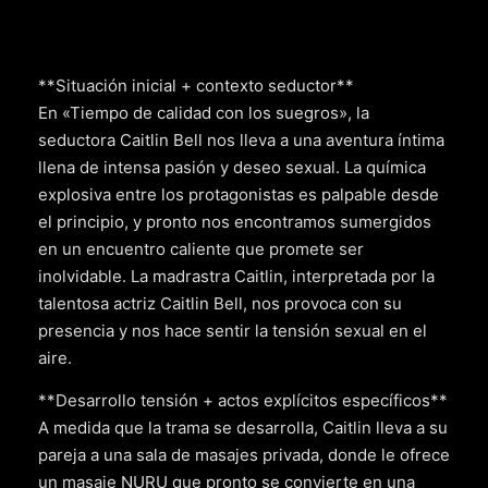
**Situación inicial + contexto seductor**
En «Tiempo de calidad con los suegros», la
seductora Caitlin Bell nos lleva a una aventura íntima
llena de intensa pasión y deseo sexual. La química
explosiva entre los protagonistas es palpable desde
el principio, y pronto nos encontramos sumergidos
en un encuentro caliente que promete ser
inolvidable. La madrastra Caitlin, interpretada por la
talentosa actriz Caitlin Bell, nos provoca con su
presencia y nos hace sentir la tensión sexual en el
aire.
**Desarrollo tensión + actos explícitos específicos**
A medida que la trama se desarrolla, Caitlin lleva a su
pareja a una sala de masajes privada, donde le ofrece
un masaje NURU que pronto se convierte en una