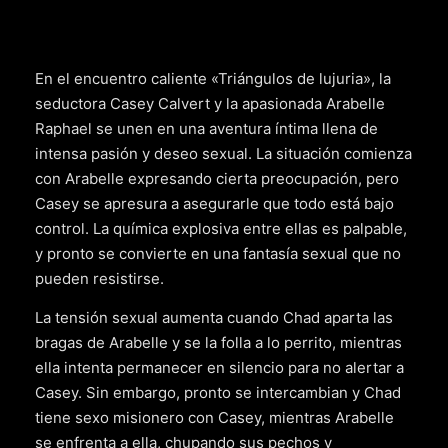
En el encuentro caliente «Triángulos de lujuria», la
seductora Casey Calvert y la apasionada Arabelle
Raphael se unen en una aventura íntima llena de
intensa pasión y deseo sexual. La situación comienza
con Arabelle expresando cierta preocupación, pero
Casey se apresura a asegurarle que todo está bajo
control. La química explosiva entre ellas es palpable,
y pronto se convierte en una fantasía sexual que no
pueden resistirse.
La tensión sexual aumenta cuando Chad aparta las
bragas de Arabelle y se la folla a lo perrito, mientras
ella intenta permanecer en silencio para no alertar a
Casey. Sin embargo, pronto se intercambian y Chad
tiene sexo misionero con Casey, mientras Arabelle
se enfrenta a ella, chupando sus pechos y