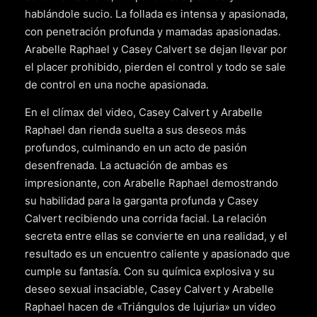
hablándole sucio. La follada es intensa y apasionada,
con penetración profunda y mamadas apasionadas.
Arabelle Raphael y Casey Calvert se dejan llevar por
el placer prohibido, pierden el control y todo se sale
de control en una noche apasionada.
En el clímax del video, Casey Calvert y Arabelle
Raphael dan rienda suelta a sus deseos más
profundos, culminando en un acto de pasión
desenfrenada. La actuación de ambas es
impresionante, con Arabelle Raphael demostrando
su habilidad para la garganta profunda y Casey
Calvert recibiendo una corrida facial. La relación
secreta entre ellas se convierte en una realidad, y el
resultado es un encuentro caliente y apasionado que
cumple su fantasía. Con su química explosiva y su
deseo sexual insaciable, Casey Calvert y Arabelle
Raphael hacen de «Triángulos de lujuria» un video