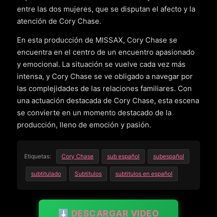
entre las dos mujeres, que se disputan el afecto y la
atención de Cory Chase.
En esta producción de MISSAX, Cory Chase se
encuentra en el centro de un encuentro apasionado
y emocional. La situación se vuelve cada vez más
intensa, y Cory Chase se ve obligado a navegar por
las complejidades de las relaciones familiares. Con
una actuación destacada de Cory Chase, esta escena
se convierte en un momento destacado de la
producción, lleno de emoción y pasión.
Etiquetas:
Cory Chase
sub español
subespañol
subtitulado
Subtitulos
subtitulos en español
⬇️ DESCARGAR VIDEO