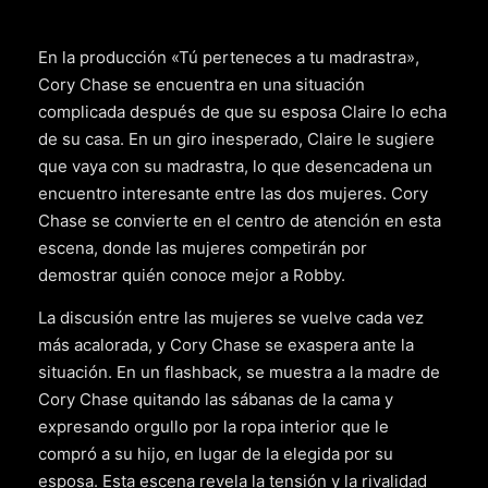
En la producción «Tú perteneces a tu madrastra»,
Cory Chase se encuentra en una situación
complicada después de que su esposa Claire lo echa
de su casa. En un giro inesperado, Claire le sugiere
que vaya con su madrastra, lo que desencadena un
encuentro interesante entre las dos mujeres. Cory
Chase se convierte en el centro de atención en esta
escena, donde las mujeres competirán por
demostrar quién conoce mejor a Robby.
La discusión entre las mujeres se vuelve cada vez
más acalorada, y Cory Chase se exaspera ante la
situación. En un flashback, se muestra a la madre de
Cory Chase quitando las sábanas de la cama y
expresando orgullo por la ropa interior que le
compró a su hijo, en lugar de la elegida por su
esposa. Esta escena revela la tensión y la rivalidad