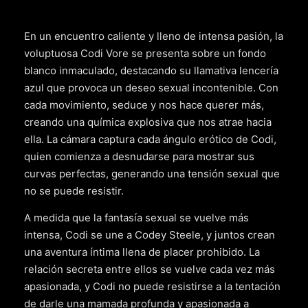
En un encuentro caliente y lleno de intensa pasión, la
voluptuosa Codi Vore se presenta sobre un fondo
blanco inmaculado, destacando su llamativa lencería
azul que provoca un deseo sexual incontenible. Con
cada movimiento, seduce y nos hace querer más,
creando una química explosiva que nos atrae hacia
ella. La cámara captura cada ángulo erótico de Codi,
quien comienza a desnudarse para mostrar sus
curvas perfectas, generando una tensión sexual que
no se puede resistir.
A medida que la fantasía sexual se vuelve más
intensa, Codi se une a Codey Steele, y juntos crean
una aventura íntima llena de placer prohibido. La
relación secreta entre ellos se vuelve cada vez más
apasionada, y Codi no puede resistirse a la tentación
de darle una mamada profunda y apasionada a