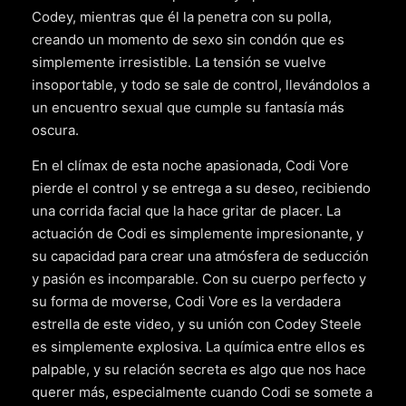
Codey, mientras que él la penetra con su polla,
creando un momento de sexo sin condón que es
simplemente irresistible. La tensión se vuelve
insoportable, y todo se sale de control, llevándolos a
un encuentro sexual que cumple su fantasía más
oscura.
En el clímax de esta noche apasionada, Codi Vore
pierde el control y se entrega a su deseo, recibiendo
una corrida facial que la hace gritar de placer. La
actuación de Codi es simplemente impresionante, y
su capacidad para crear una atmósfera de seducción
y pasión es incomparable. Con su cuerpo perfecto y
su forma de moverse, Codi Vore es la verdadera
estrella de este video, y su unión con Codey Steele
es simplemente explosiva. La química entre ellos es
palpable, y su relación secreta es algo que nos hace
querer más, especialmente cuando Codi se somete a