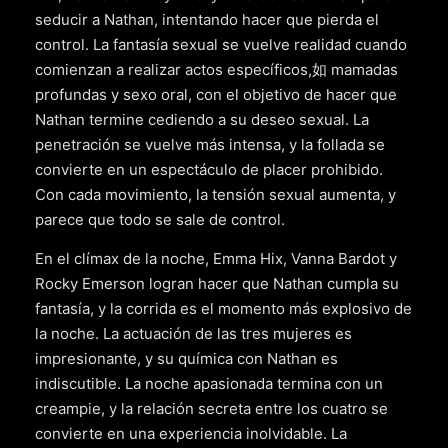
seducir a Nathan, intentando hacer que pierda el
control. La fantasía sexual se vuelve realidad cuando
comienzan a realizar actos específicos,如 mamadas
profundas y sexo oral, con el objetivo de hacer que
Nathan termine cediendo a su deseo sexual. La
penetración se vuelve más intensa, y la follada se
convierte en un espectáculo de placer prohibido.
Con cada movimiento, la tensión sexual aumenta, y
parece que todo se sale de control.
En el clímax de la noche, Emma Hix, Vanna Bardot y
Rocky Emerson logran hacer que Nathan cumpla su
fantasía, y la corrida es el momento más explosivo de
la noche. La actuación de las tres mujeres es
impresionante, y su química con Nathan es
indiscutible. La noche apasionada termina con un
creampie, y la relación secreta entre los cuatro se
convierte en una experiencia inolvidable. La