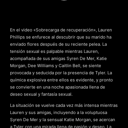
En el video «Sobrecarga de recuperación», Lauren
Phillips se enfurece al descubrir que su marido ha
enviado flores después de su reciente pelea. La
tensión sexual es palpable mientras Lauren,
acompañada de sus amigas Syren De Mer, Katie
Morgan, Dee Williams y Caitlin Bell, se siente
provocada y seducida por la presencia de Tyler. La
química explosiva entre ellos es evidente, y pronto
se convierte en una noche apasionada llena de
deseo sexual y fantasía sexual.
La situación se vuelve cada vez más intensa mientras
Lauren y sus amigas, incluyendo a la voluptuosa
Syren De Mer y la sensual Katie Morgan, se acercan
a Tyler con una mirada llena de pasión y deseo. La